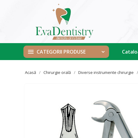
Catal
CATEGORII PRODUSE
Acasă
Chirurgie orală
Diverse instrumente chirurgie